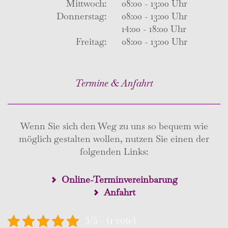
Mittwoch:
08:00 - 13:00 Uhr
Donnerstag:
08:00 - 13:00 Uhr
14:00 - 18:00 Uhr
Freitag:
08:00 - 13:00 Uhr
Termine & Anfahrt
Wenn Sie sich den Weg zu uns so bequem wie
möglich gestalten wollen, nutzen Sie einen der
folgenden Links:
Online-Terminvereinbarung
Anfahrt
5/5 - (1 vote)