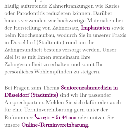
häufig auftretende Zahnerkrankungen wie Karies
oder Parodontitis reduzieren können. Darüber
hinaus verwenden wir hochwertige Materialien bei
der Herstellung von Zahnersatz,
Implantaten
sowie
beim Knochenaufbau, wodurch Sie in unserer Praxis
in Düsseldorf (Stadtmitte) rund um die
Zahngesundheit bestens versorgt werden. Unser
Ziel ist es mit Ihnen gemeinsam Ihre
Zahngesundheit zu erhalten und somit Ihr
persönliches Wohlempfinden zu steigern.
Bei Fragen zum Thema
Seniorenzahnmedizin in
Düsseldorf (Stadtmitte)
sind wir Ihr passender
Ansprechpartner. Melden Sie sich dafür oder auch
für eine Terminvereinbarung gern unter der
Rufnummer
0211 − 51 44 000
oder nutzen Sie
unsere
Online-Terminvereinbarung
.