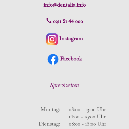
info@dentalia.info
0211 51 44 000
Instagram
Facebook
Sprechzeiten
Montag:
08:00 - 13:00 Uhr
14:00 - 19:00 Uhr
Dienstag:
08:00 - 15:00 Uhr