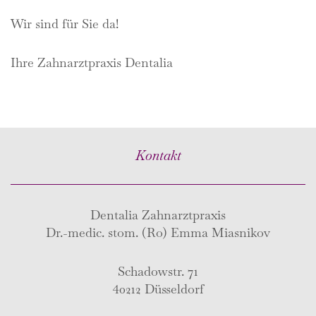
Wir sind für Sie da!
Ihre Zahnarztpraxis Dentalia
Kontakt
Dentalia Zahnarztpraxis
Dr.-medic. stom. (Ro) Emma Miasnikov
Schadowstr. 71
40212 Düsseldorf