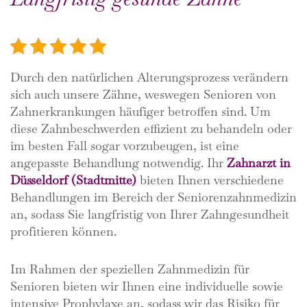
5/5 - (1 vote)
Durch den natürlichen Alterungsprozess verändern
sich auch unsere Zähne, weswegen Senioren von
Zahnerkrankungen häufiger betroffen sind. Um
diese Zahnbeschwerden effizient zu behandeln oder
im besten Fall sogar vorzubeugen, ist eine
angepasste Behandlung notwendig. Ihr
Zahnarzt in
Düsseldorf (Stadtmitte)
bieten Ihnen verschiedene
Behandlungen im Bereich der Seniorenzahnmedizin
an, sodass Sie langfristig von Ihrer Zahngesundheit
profitieren können.
Im Rahmen der speziellen Zahnmedizin für
Senioren bieten wir Ihnen eine individuelle sowie
intensive Prophylaxe an, sodass wir das Risiko für