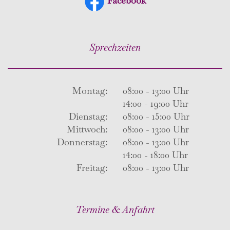
Facebook
Sprechzeiten
Montag:
08:00 - 13:00 Uhr
14:00 - 19:00 Uhr
Dienstag:
08:00 - 15:00 Uhr
Mittwoch:
08:00 - 13:00 Uhr
Donnerstag:
08:00 - 13:00 Uhr
14:00 - 18:00 Uhr
Freitag:
08:00 - 13:00 Uhr
Termine & Anfahrt