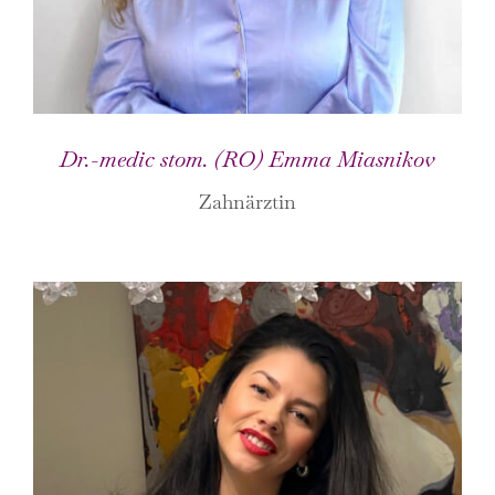
Dr.-medic stom. (RO) Emma Miasnikov
Zahnärztin