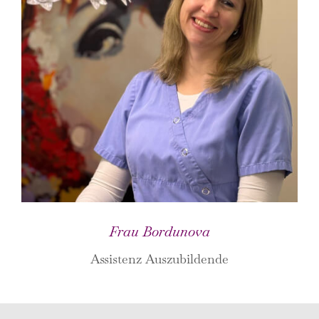
Frau Bordunova
Assistenz Auszubildende