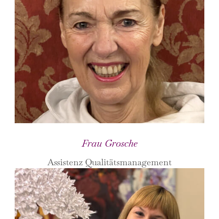
Frau Grosche
Assistenz Qualitätsmanagement