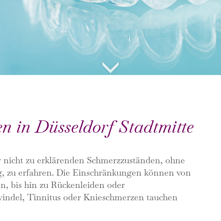
n in Düsseldorf Stadtmitte
r nicht zu erklärenden Schmerzzuständen, ohne
, zu erfahren. Die Einschränkungen können von
, bis hin zu Rückenleiden oder
windel, Tinnitus oder Knieschmerzen tauchen