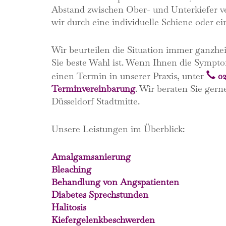
Abstand zwischen Ober- und Unterkiefer v
wir durch eine individuelle Schiene oder ei
Wir beurteilen die Situation immer ganzhei
Sie beste Wahl ist. Wenn Ihnen die Symp
einen Termin in unserer Praxis, unter
02
Terminvereinbarung
. Wir beraten Sie ger
Düsseldorf Stadtmitte.
Unsere Leistungen im Überblick:
Amalgamsanierung
Bleaching
Behandlung von Angspatienten
Diabetes Sprechstunden
Halitosis
Kiefergelenkbeschwerden