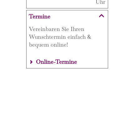
Uhr
Termine
Vereinbaren Sie Ihren
Wunschtermin einfach &
bequem online!
Online-Termine