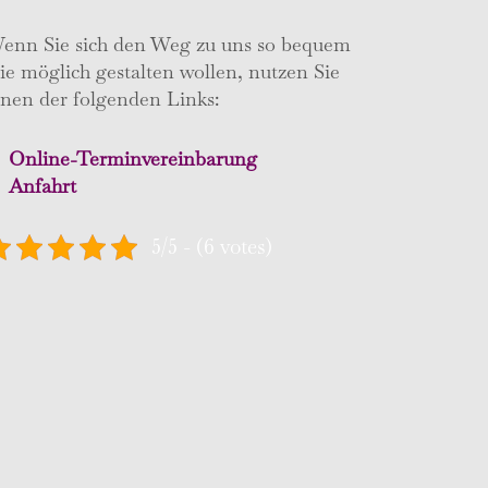
enn Sie sich den Weg zu uns so bequem
ie möglich gestalten wollen, nutzen Sie
inen der folgenden Links:
Online-Terminvereinbarung
Anfahrt
5/5 - (6 votes)