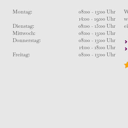
Montag:
08:00 - 13:00 Uhr
W
14:00 - 19:00 Uhr
w
Dienstag:
08:00 - 15:00 Uhr
e
Mittwoch:
08:00 - 13:00 Uhr
Donnerstag:
08:00 - 13:00 Uhr
14:00 - 18:00 Uhr
Freitag:
08:00 - 13:00 Uhr