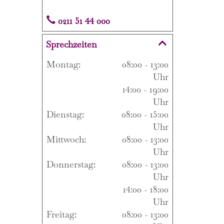
0211 51 44 000
Sprechzeiten
Montag:
08:00 - 13:00
Uhr
14:00 - 19:00
Uhr
Dienstag:
08:00 - 15:00
Uhr
Mittwoch:
08:00 - 13:00
Uhr
Donnerstag:
08:00 - 13:00
Uhr
14:00 - 18:00
Uhr
Freitag:
08:00 - 13:00