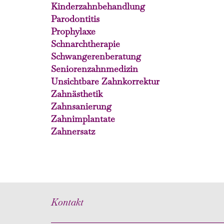
Kinderzahnbehandlung
Parodontitis
Prophylaxe
Schnarchtherapie
Schwangerenberatung
Seniorenzahnmedizin
Unsichtbare Zahnkorrektur
Zahnästhetik
Zahnsanierung
Zahnimplantate
Zahnersatz
Kontakt