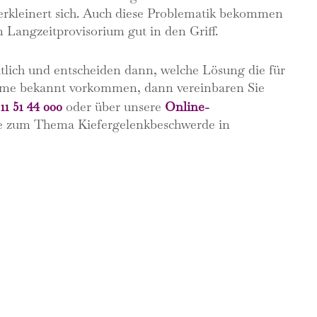
erkleinert sich. Auch diese Problematik bekommen
n Langzeitprovisorium gut in den Griff.
tlich und entscheiden dann, welche Lösung die für
tome bekannt vorkommen, dann vereinbaren Sie
11 51 44 000
oder über unsere
Online-
ne zum Thema Kiefergelenkbeschwerde in