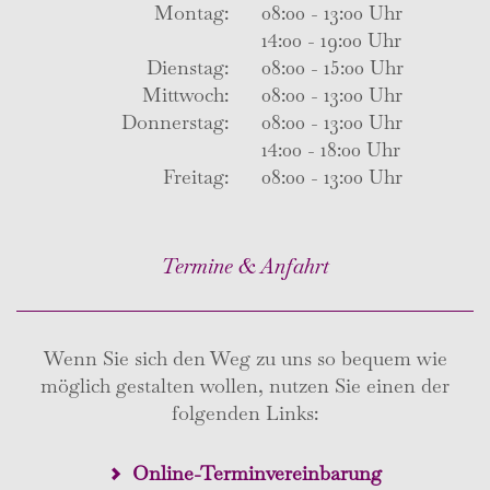
Montag:
08:00 - 13:00 Uhr
14:00 - 19:00 Uhr
Dienstag:
08:00 - 15:00 Uhr
Mittwoch:
08:00 - 13:00 Uhr
Donnerstag:
08:00 - 13:00 Uhr
14:00 - 18:00 Uhr
Freitag:
08:00 - 13:00 Uhr
Termine & Anfahrt
Wenn Sie sich den Weg zu uns so bequem wie
möglich gestalten wollen, nutzen Sie einen der
folgenden Links:
Online-Terminvereinbarung