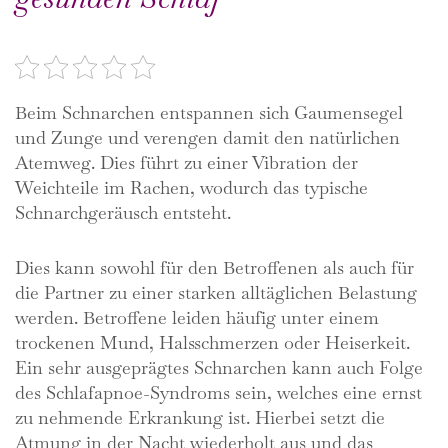
Rate this post
Beim Schnarchen entspannen sich Gaumensegel
und Zunge und verengen damit den natürlichen
Atemweg. Dies führt zu einer Vibration der
Weichteile im Rachen, wodurch das typische
Schnarchgeräusch entsteht.
Dies kann sowohl für den Betroffenen als auch für
die Partner zu einer starken alltäglichen Belastung
werden. Betroffene leiden häufig unter einem
trockenen Mund, Halsschmerzen oder Heiserkeit.
Ein sehr ausgeprägtes Schnarchen kann auch Folge
des Schlafapnoe-Syndroms sein, welches eine ernst
zu nehmende Erkrankung ist. Hierbei setzt die
Atmung in der Nacht wiederholt aus und das