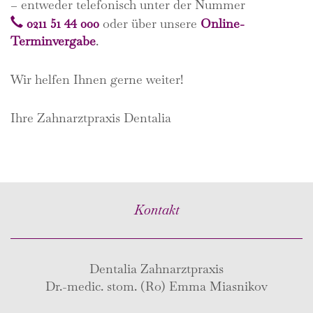
– entweder telefonisch unter der Nummer
0211 51 44 000
oder über unsere
Online-
Terminvergabe
.
Wir helfen Ihnen gerne weiter!
Ihre Zahnarztpraxis Dentalia
Kontakt
Dentalia Zahnarztpraxis
Dr.-medic. stom. (Ro) Emma Miasnikov