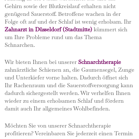
Gehirn sowie der Blutkreislauf erhalten nicht
genügend Sauerstoff. Betroffene wachen in der
Folge oft auf und der Schlaf ist wenig erholsam. Ihr
Zahnarzt in Düsseldorf (Stadtmitte)
kümmert sich
um Ihre Probleme rund um das Thema
Schnarchen.
Wir bieten Ihnen bei unserer
Schnarchtherapie
zahnärztliche Schienen an, die Gaumensegel, Zunge
und Unterkiefer vorne halten. Dadurch öffnet sich
Ihr Rachenraum und die Sauerstoffversorgung kann
dadurch sichergestellt werden. Wir verhelfen Ihnen
wieder zu einem erholsamen Schlaf und fördern
damit auch Ihr allgemeines Wohlbefinden.
Möchten Sie von unserer Schnarchtherapie
profitieren? Vereinbaren Sie jederzeit einen Termin