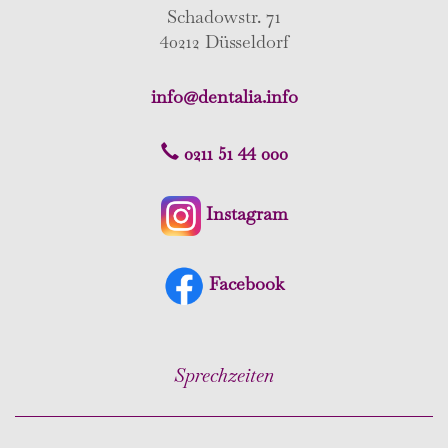
Schadowstr. 71
40212 Düsseldorf
info@dentalia.info
0211 51 44 000
Instagram
Facebook
Sprechzeiten