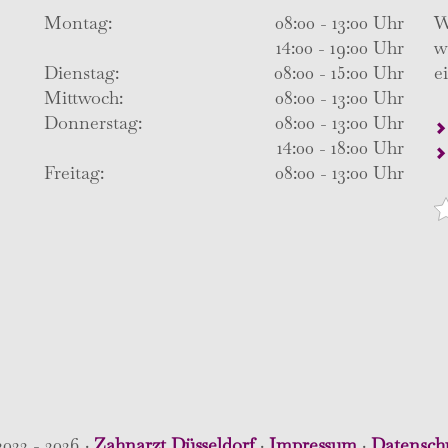
Montag:
08:00 - 13:00 Uhr
W
14:00 - 19:00 Uhr
w
Dienstag:
08:00 - 15:00 Uhr
e
Mittwoch:
08:00 - 13:00 Uhr
Donnerstag:
08:00 - 13:00 Uhr
14:00 - 18:00 Uhr
Freitag:
08:00 - 13:00 Uhr
022 - 2026 ·
Zahnarzt Düsseldorf
·
Impressum
·
Datensch