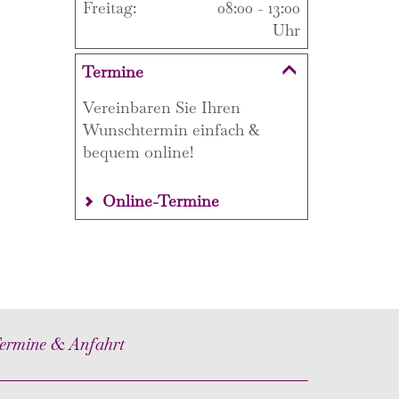
Freitag:
08:00 - 13:00
Uhr
Termine
Vereinbaren Sie Ihren
Wunschtermin einfach &
bequem online!
Online-Termine
ermine & Anfahrt