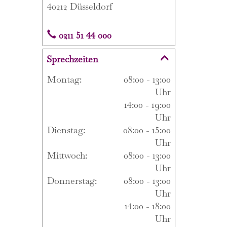
40212 Düsseldorf
0211 51 44 000
Sprechzeiten
Montag:
08:00 - 13:00
Uhr
14:00 - 19:00
Uhr
Dienstag:
08:00 - 15:00
Uhr
Mittwoch:
08:00 - 13:00
Uhr
Donnerstag:
08:00 - 13:00
Uhr
14:00 - 18:00
Uhr